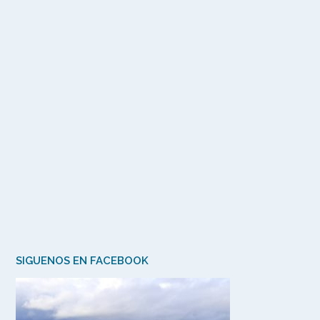
SIGUENOS EN FACEBOOK