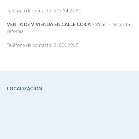
Teléfono de contacto: 615 34 23 81
2
VENTA DE VIVIENDA EN CALLE CORIA
– 89 m
– Necesita
reforma
Teléfono de contacto: 918002965
LOCALIZACIÓN