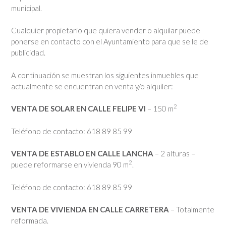
municipal.
Cualquier propietario que quiera vender o alquilar puede
ponerse en contacto con el Ayuntamiento para que se le de
publicidad.
A continuación se muestran los siguientes inmuebles que
actualmente se encuentran en venta y/o alquiler:
2
VENTA DE SOLAR EN CALLE FELIPE VI
– 150 m
Teléfono de contacto: 618 89 85 99
VENTA DE ESTABLO EN CALLE LANCHA
– 2 alturas –
2
puede reformarse en vivienda 90 m
.
Teléfono de contacto: 618 89 85 99
VENTA DE VIVIENDA EN CALLE CARRETERA
– Totalmente
reformada.