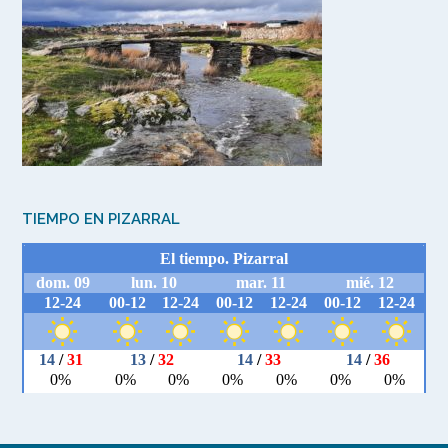
TIEMPO EN PIZARRAL