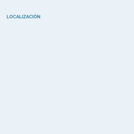
LOCALIZACIÓN