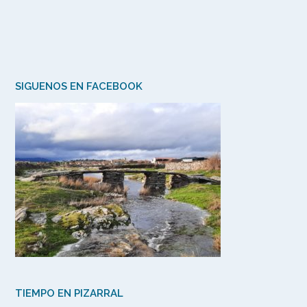
SIGUENOS EN FACEBOOK
TIEMPO EN PIZARRAL