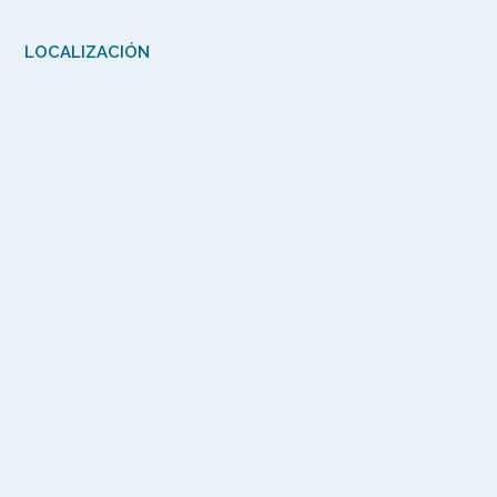
LOCALIZACIÓN