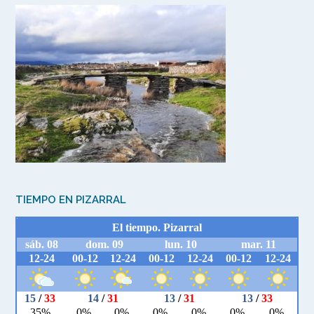
TIEMPO EN PIZARRAL