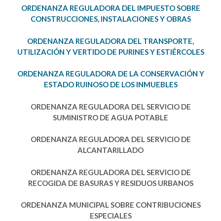
ORDENANZA REGULADORA DEL IMPUESTO SOBRE
CONSTRUCCIONES, INSTALACIONES Y OBRAS
ORDENANZA REGULADORA DEL TRANSPORTE,
UTILIZACIÓN Y VERTIDO DE PURINES Y ESTIÉRCOLES
ORDENANZA REGULADORA DE LA CONSERVACIÓN Y
ESTADO RUINOSO DE LOS INMUEBLES
ORDENANZA REGULADORA DEL SERVICIO DE
SUMINISTRO DE AGUA POTABLE
ORDENANZA REGULADORA DEL SERVICIO DE
ALCANTARILLADO
ORDENANZA REGULADORA DEL SERVICIO DE
RECOGIDA DE BASURAS Y RESIDUOS URBANOS
ORDENANZA MUNICIPAL SOBRE CONTRIBUCIONES
ESPECIALES