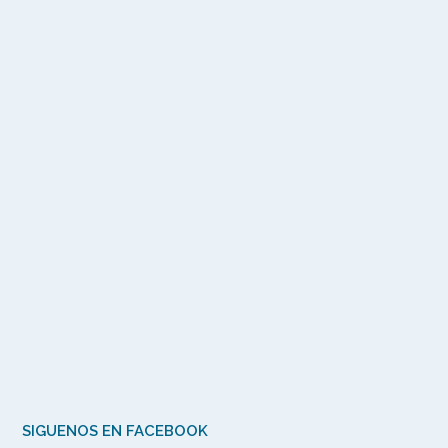
SIGUENOS EN FACEBOOK