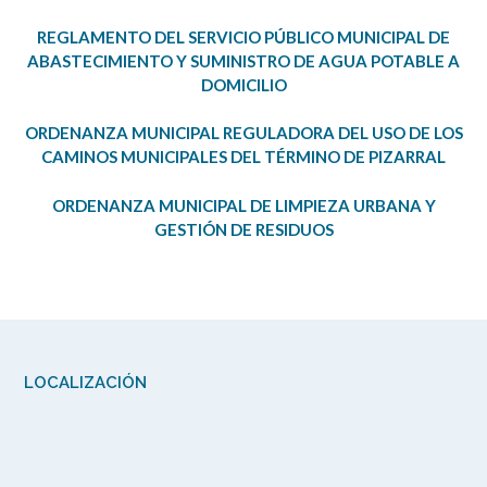
REGLAMENTO DEL SERVICIO PÚBLICO MUNICIPAL DE
ABASTECIMIENTO Y SUMINISTRO DE AGUA POTABLE A
DOMICILIO
ORDENANZA MUNICIPAL REGULADORA DEL USO DE LOS
CAMINOS MUNICIPALES DEL TÉRMINO DE PIZARRAL
ORDENANZA MUNICIPAL DE LIMPIEZA URBANA Y
GESTIÓN DE RESIDUOS
LOCALIZACIÓN