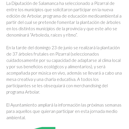
La Diputación de Salamanca ha seleccionado a Pizarral de
entre los municipios que solicitaron participar en la nueva
edición de Arbolar, programa de educación medioambiental a
partir del cual se pretende fomentar la plantación de árboles
en los distintos municipios de la provincia y que este año se
denominará “Arboleda, raíces y ritmo”.
En la tarde del domingo 23 de junio se realizará la plantación
de 37 árboles frutales en
Pizarral (seleccionados
cuidadosamente por su capacidad de adaptarse al clima local
y por sus beneficios ecológicos y alimentarios), y será
acompañada por música en vivo, además se llevará a cabo una
mesa creativa y una charla educativa. A todos los
participantes se les obsequiará con merchandising del
programa Arbolar.
El Ayuntamiento ampliará la información las próximas semanas
para aquellos que quieran participar en esta jornada medio
ambiental.