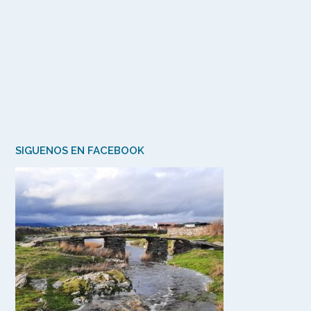
SIGUENOS EN FACEBOOK