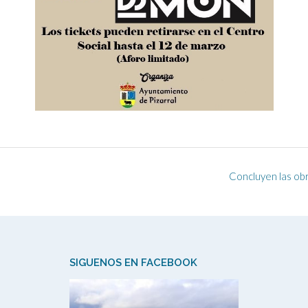
Concluyen las ob
SIGUENOS EN FACEBOOK