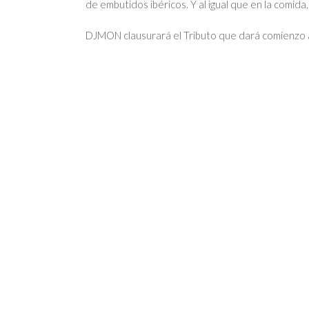
de embutidos ibéricos. Y al igual que en la comida
DJMON clausurará el Tributo que dará comienzo a 