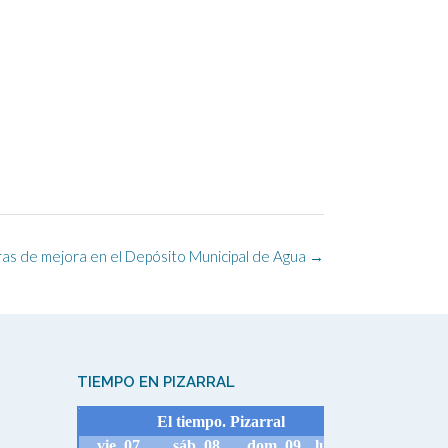
ras de mejora en el Depósito Municipal de Agua
→
TIEMPO EN PIZARRAL