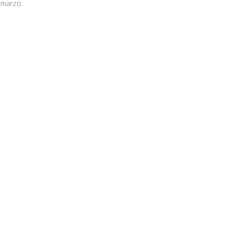
e marzo.