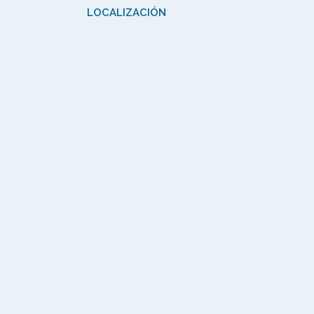
LOCALIZACIÓN