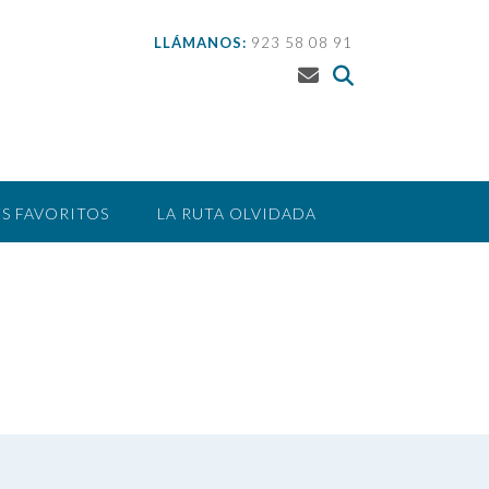
LLÁMANOS:
923 58 08 91
S FAVORITOS
LA RUTA OLVIDADA