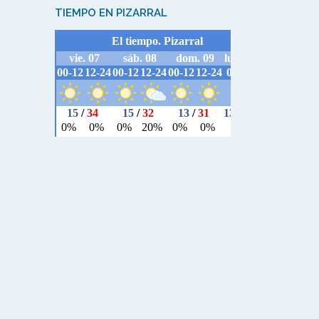
TIEMPO EN PIZARRAL