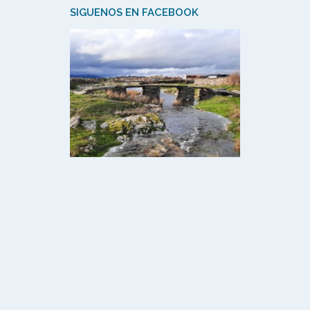
SIGUENOS EN FACEBOOK