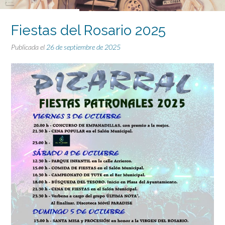
Fiestas del Rosario 2025
Publicada el
26 de septiembre de 2025