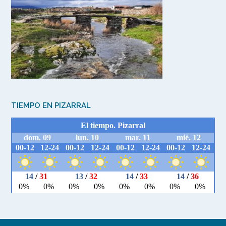
TIEMPO EN PIZARRAL