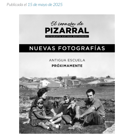
Publicada el
15 de mayo de 2025