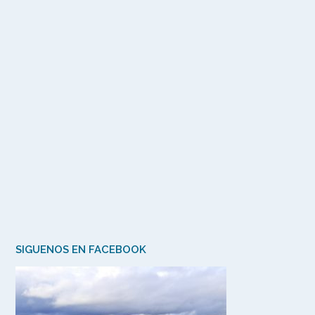
SIGUENOS EN FACEBOOK