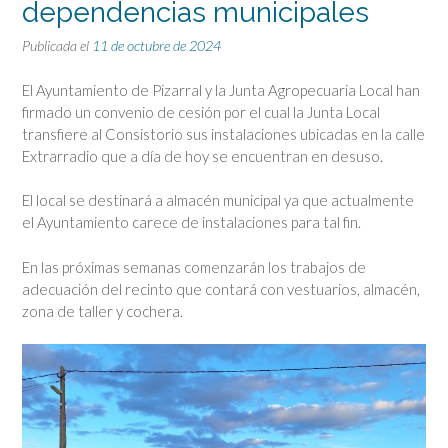
dependencias municipales
Publicada el
11 de octubre de 2024
El Ayuntamiento de Pizarral y la Junta Agropecuaria Local han
firmado un convenio de cesión por el cual la Junta Local
transfiere al Consistorio sus instalaciones ubicadas en la calle
Extrarradio que a día de hoy se encuentran en desuso.
El local se destinará a almacén municipal ya que actualmente
el Ayuntamiento carece de instalaciones para tal fin.
En las próximas semanas comenzarán los trabajos de
adecuación del recinto que contará con vestuarios, almacén,
zona de taller y cochera.