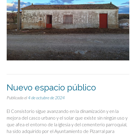
Nuevo espacio público
Publicada el
4 de octubre de 2024
El Consistorio sigue avanzando en la dinamización y en la
mejora del casco urbano y el solar que existe sin ningún uso y
que afea el entorno de la iglesia y del cementerio parroquial,
ha sido adquirido por el Ayuntamiento de Pizarral para