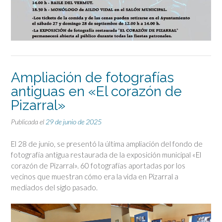
Ampliación de fotografías
antiguas en «El corazón de
Pizarral»
Publicada el
29 de junio de 2025
El 28 de junio, se presentó la última ampliación del fondo de
fotografía antigua restaurada de la exposición municipal «El
corazón de Pizarral». 60 fotografías aportadas por los
vecinos que muestran cómo era la vida en Pizarral a
mediados del siglo pasado.