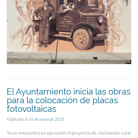
El Ayuntamiento inicia las obras
para la colocación de placas
fotovoltaicas
Publicada el
16 de enero de 2025
Ya se encuentra en ejecución el proyecto de instalación solar