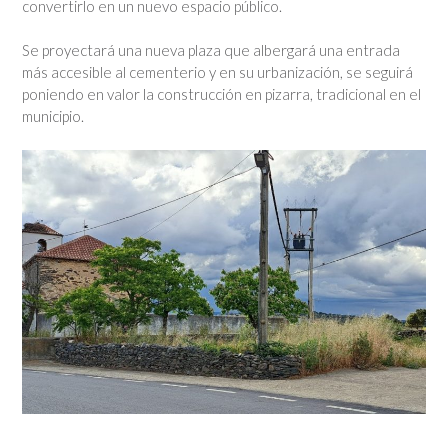
convertirlo en un nuevo espacio público.
Se proyectará una nueva plaza que albergará una entrada
más accesible al cementerio y en su urbanización, se seguirá
poniendo en valor la construcción en pizarra, tradicional en el
municipio.