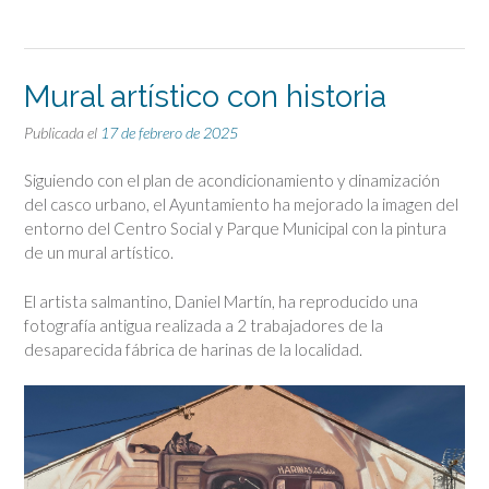
Mural artístico con historia
Publicada el
17 de febrero de 2025
Siguiendo con el plan de acondicionamiento y dinamización
del casco urbano, el Ayuntamiento ha mejorado la imagen del
entorno del Centro Social y Parque Municipal con la pintura
de un mural artístico.
El artista salmantino, Daniel Martín, ha reproducido una
fotografía antigua realizada a 2 trabajadores de la
desaparecida fábrica de harinas de la localidad.