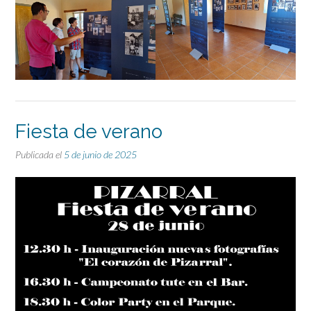
Fiesta de verano
Publicada el
5 de junio de 2025