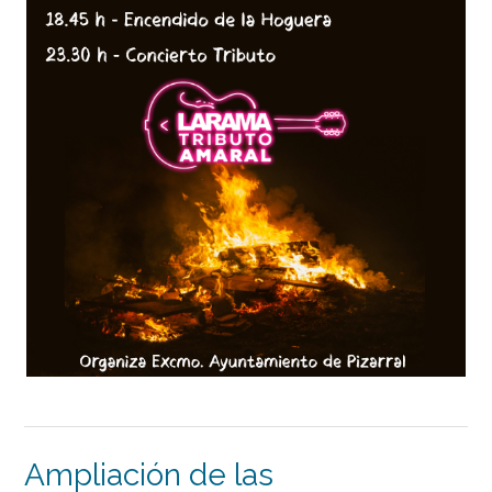
Ampliación de las