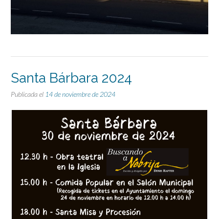
Santa Bárbara 2024
Publicada el
14 de noviembre de 2024