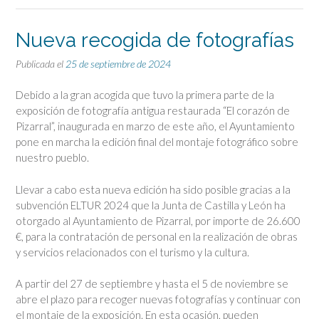
Nueva recogida de fotografías
Publicada el
25 de septiembre de 2024
Debido a la gran acogida que tuvo la primera parte de la
exposición de fotografía antigua restaurada “El corazón de
Pizarral”, inaugurada en marzo de este año, el Ayuntamiento
pone en marcha la edición final del montaje fotográfico sobre
nuestro pueblo.
Llevar a cabo esta nueva edición ha sido posible gracias a la
subvención ELTUR 2024 que la Junta de Castilla y León ha
otorgado al Ayuntamiento de Pizarral, por importe de 26.600
€, para la contratación de personal en la realización de obras
y servicios relacionados con el turismo y la cultura.
A partir del 27 de septiembre y hasta el 5 de noviembre se
abre el plazo para recoger nuevas fotografías y continuar con
el montaje de la exposición. En esta ocasión, pueden